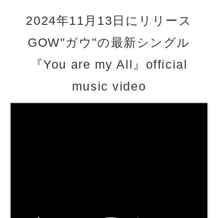
2024年11月13日にリリース
GOW"ガウ"の最新シングル
『You are my All』official
music video