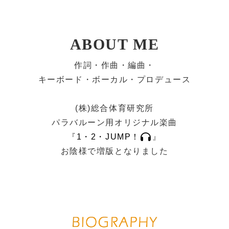
ABOUT ME
作詞・作曲・編曲・
キーボード・ボーカル・プロデュース
(株)総合体育研究所
パラバルーン用オリジナル楽曲
『
1・2・JUMP！
』
お陰様で増版となりました