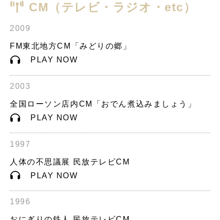
CM（テレビ・ラジオ・etc）
2009
FM東北地方CM「みどりの郷」
PLAY NOW
2003
全国ローソン店内CM「おでん煮込みましょう」
PLAY NOW
1997
人体の不思議展 民放テレビCM
PLAY NOW
1996
おにぎりの鉄人 民放テレビCM