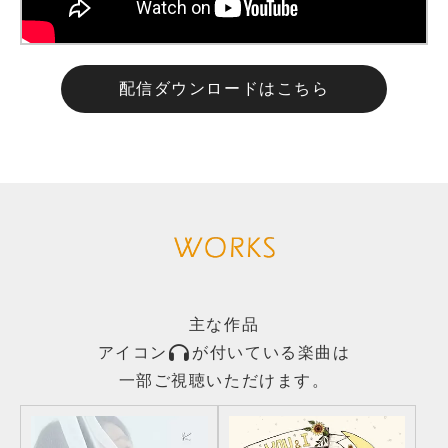
配信ダウンロードはこちら
主な作品
アイコン
が付いている楽曲は
一部ご視聴いただけます。