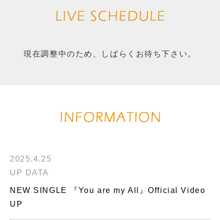
現在調整中のため、しばらくお待ち下さい。
2025.4.25
UP DATA
NEW SINGLE 『You are my All』Official Video
UP