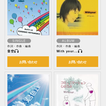
SINGLE
ALBUM
作詞・作曲・編曲
作詞・作曲・編曲
音空
With your...
お問い合わせ
お問い合わせ