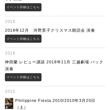
イベント詳細はこちら
2018
2018年12月 河野景子クリスマス朗読会 演奏
イベント詳細はこちら
2018
神田蘭 レビュー講談 2018年11月 三越劇場 バック
演奏
イベント詳細はこちら
2010
Philippine Fiesta 2010/2010年3月20日
（土）