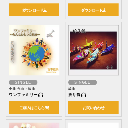
ダウンロード
ダウンロード
SINGLE
SINGLE
全曲 作曲・編曲
編曲
ワンファミリー
折り鶴
ご購入はこちら
お問い合わせ