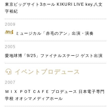
東京ビッグサイト3ホール KIKURI LIVE key.八文
字裕紀
2009
ミュージカル「赤毛のアン」出演・演奏
2005
愛地球博「9/25」ファイナルステージ ゲスト出演
イベントプロデュース
2007
ＭＩＸ ＰＯT ＣＡＦＥ プロデュース 日本電子専門
学校 オオシマメディアホール