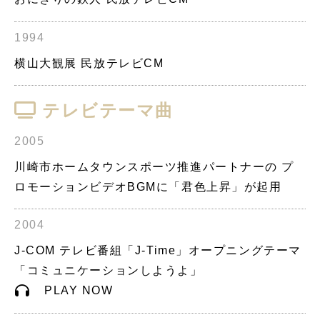
1994
横山大観展 民放テレビCM
テレビテーマ曲
2005
川崎市ホームタウンスポーツ推進パートナーの プ
ロモーションビデオBGMに「君色上昇」が起用
2004
J-COM テレビ番組「J-Time」オープニングテーマ
「コミュニケーションしようよ」
PLAY NOW