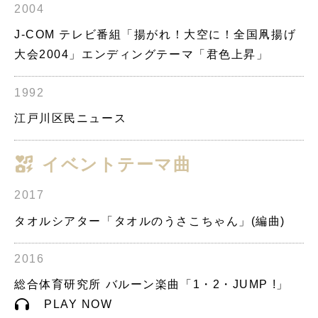
2004
J-COM テレビ番組「揚がれ！大空に！全国凧揚げ
大会2004」エンディングテーマ「君色上昇」
1992
江戸川区民ニュース
イベントテーマ曲
2017
タオルシアター「タオルのうさこちゃん」(編曲)
2016
総合体育研究所 バルーン楽曲「1・2・JUMP !」
PLAY NOW