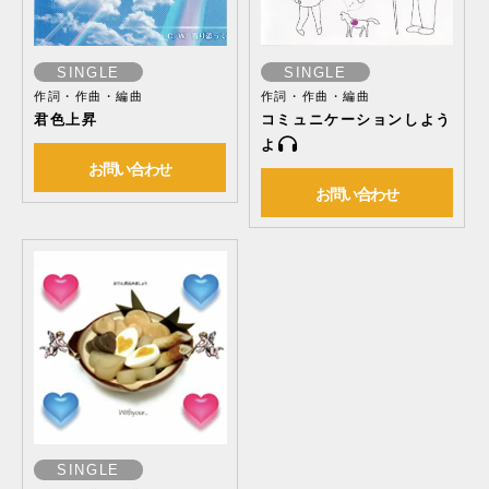
SINGLE
SINGLE
作詞・作曲・編曲
作詞・作曲・編曲
君色上昇
コミュニケーションしよう
よ
お問い合わせ
お問い合わせ
SINGLE