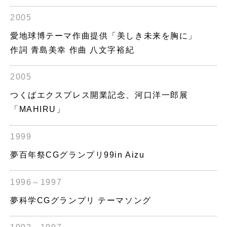
2005
愛地球博テーマ作曲提供「美しき未来を胸に」
作詞 青島美幸 作曲 八文字裕紀
2005
つくばエクスプレス開業記念、河口洋一郎展
「MAHIRU」
1999
夢百年祭CGグランプリ99in Aizu
1996～1997
夢科学CGグランプリ テーマソング