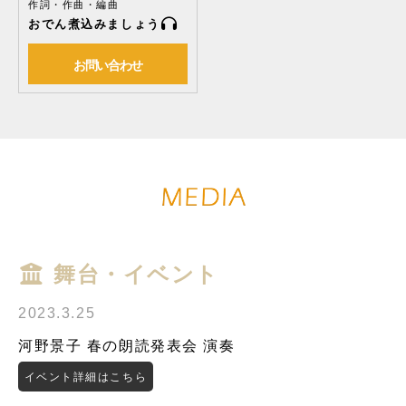
作詞・作曲・編曲
おでん煮込みましょう
お問い合わせ
舞台・イベント
2023.3.25
河野景子 春の朗読発表会 演奏
イベント詳細はこちら