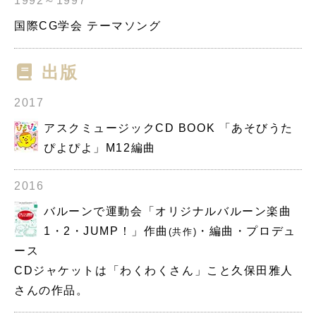
1992～1997
国際CG学会 テーマソング
出版
2017
アスクミュージックCD BOOK 「あそびうた
ぴよぴよ」M12編曲
2016
バルーンで運動会「オリジナルバルーン楽曲
1・2・JUMP！」作曲
・編曲・プロデュ
(共作)
ース
CDジャケットは「わくわくさん」こと久保田雅人
さんの作品。